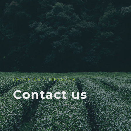
LEAVE US A MESSAGE
Contact us