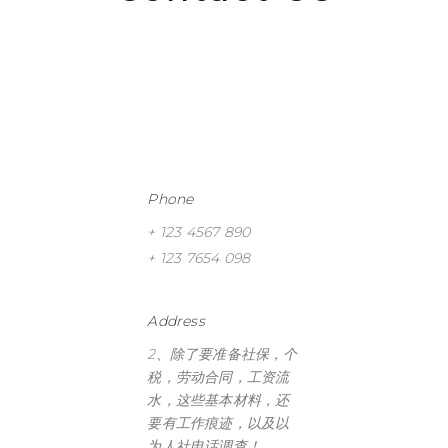
Phone
+ 123 4567 890
+ 123 7654 098
Address
2、除了要准备社保，个
税，劳动合同，工资流
水，这些基本材料，还
要有工作痕迹，以及以
为人社电话调查！